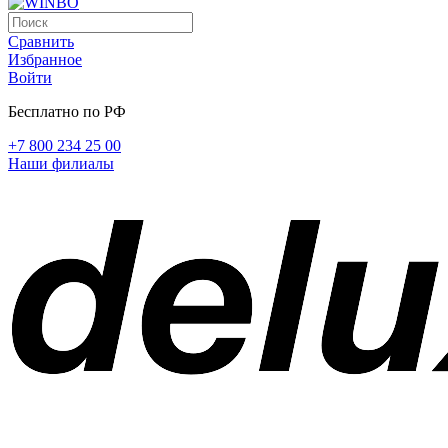
Сравнить
Избранное
Войти
Бесплатно по РФ
+7 800 234 25 00
Наши филиалы