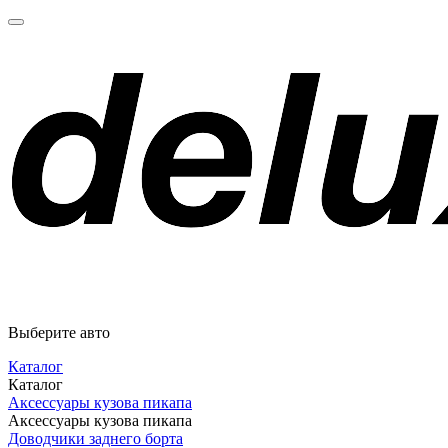
Выберите авто
Каталог
Каталог
Аксессуары кузова пикапа
Аксессуары кузова пикапа
Доводчики заднего борта