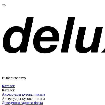
Выберите авто
Каталог
Каталог
Аксессуары кузова пикапа
Аксессуары кузова пикапа
Доводчики заднего борта