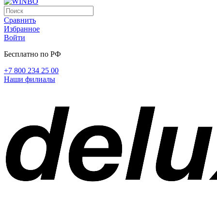
Сравнить
Избранное
Войти
Бесплатно по РФ
+7 800 234 25 00
Наши филиалы