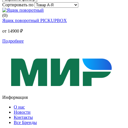
Сортировать по
(0)
Ящик поворотный PICKUPBOX
от 14900 ₽
Подробнее
Информация
О нас
Новости
Контакты
Все Бренды