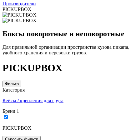
Производители
PICKUPBOX
Боксы поворотные и неповоротные
Для правильной организации пространства кузова пикапа,
удобного хранения и перевозки грузов.
PICKUPBOX
Фильтр
Категория
Кейсы / крепления для груза
Бренд
1
PICKUPBOX
Cбросить фильтр