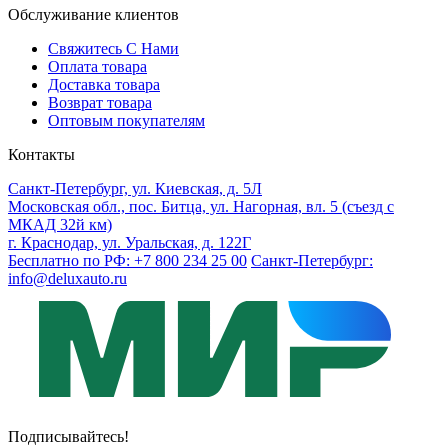
Обслуживание клиентов
Свяжитесь С Нами
Оплата товара
Доставка товара
Возврат товара
Оптовым покупателям
Контакты
Санкт-Петербург, ул. Киевская, д. 5Л
Московская обл., пос. Битца, ул. Нагорная, вл. 5 (съезд с
МКАД 32й км)
г. Краснодар, ул. Уральская, д. 122Г
Бесплатно по РФ: +7 800 234 25 00
Санкт-Петербург:
info@deluxauto.ru
Подписывайтесь!