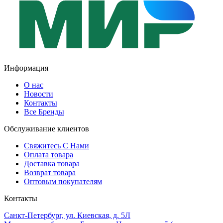
Информация
О нас
Новости
Контакты
Все Бренды
Обслуживание клиентов
Свяжитесь С Нами
Оплата товара
Доставка товара
Возврат товара
Оптовым покупателям
Контакты
Санкт-Петербург, ул. Киевская, д. 5Л