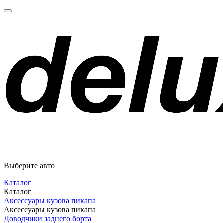
Выберите авто
Каталог
Каталог
Аксессуары кузова пикапа
Аксессуары кузова пикапа
Доводчики заднего борта