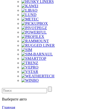
Выберите авто
Главная