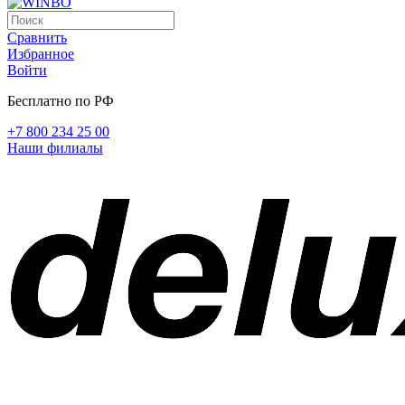
Сравнить
Избранное
Войти
Бесплатно по РФ
+7 800 234 25 00
Наши филиалы