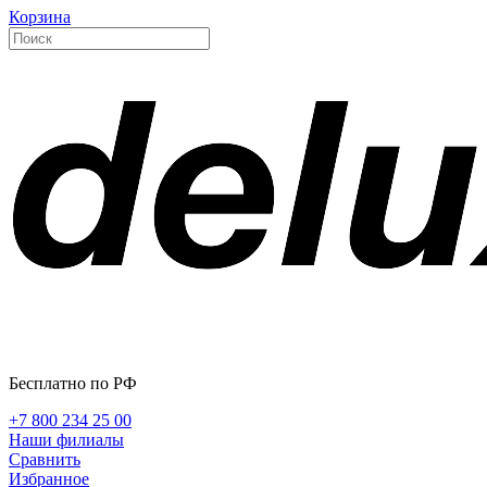
Корзина
Бесплатно по РФ
+7 800 234 25 00
Наши филиалы
Сравнить
Избранное