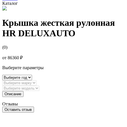
Каталог
Крышка жесткая рулонная
HR DELUXAUTO
(0)
от
86360 ₽
Выберите параметры
Описание
Отзывы
Оставить отзыв