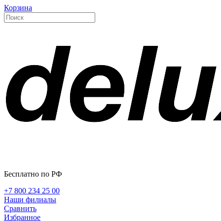
Корзина
Бесплатно по РФ
+7 800 234 25 00
Наши филиалы
Сравнить
Избранное