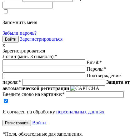
Запомнить меня
Забыли пароль?
Зарегистрироваться
x
Зарегистрироваться
Логин (мин. 3 символа):
*
Email:
*
Пароль:
*
Подтверждение
пароля:
*
Защита от
автоматической регистрации
Введите слово на картинке
:
*
Я согласен на обработку
персональных данных
Войти
*
Поля, обязательные для заполнения.