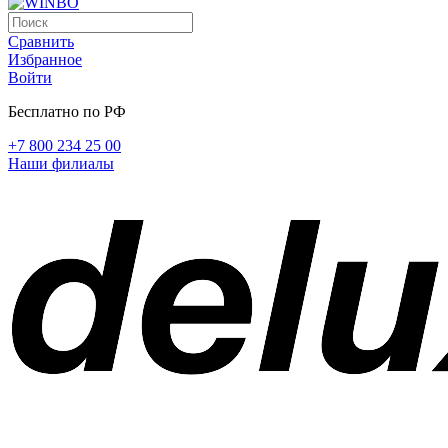
Сравнить
Избранное
Войти
Бесплатно по РФ
+7 800 234 25 00
Наши филиалы