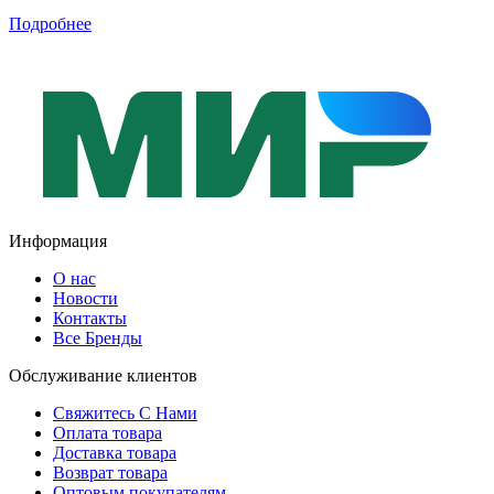
Подробнее
Информация
О нас
Новости
Контакты
Все Бренды
Обслуживание клиентов
Свяжитесь С Нами
Оплата товара
Доставка товара
Возврат товара
Оптовым покупателям