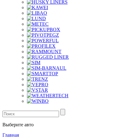
Выберите авто
Главная