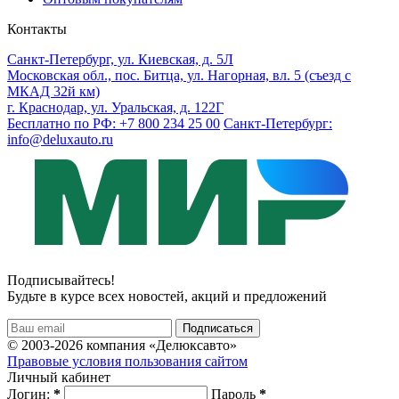
Контакты
Санкт-Петербург, ул. Киевская, д. 5Л
Московская обл., пос. Битца, ул. Нагорная, вл. 5 (съезд с
МКАД 32й км)
г. Краснодар, ул. Уральская, д. 122Г
Бесплатно по РФ: +7 800 234 25 00
Санкт-Петербург:
info@deluxauto.ru
Подписывайтесь!
Будьте в курсе всех новостей, акций и предложений
© 2003-2026 компания «Делюксавто»
Правовые условия пользования сайтом
Личный кабинет
Логин:
*
Пароль
*