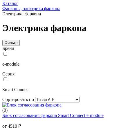
Каталог
Фаркопы, электрика фаркопа
Электрика фаркопа
Электрика фаркопа
Фильтр
Бренд
e-module
Серия
Smart Connect
Сортировать по
(0)
Блок согласования фаркопа Smart Connect e-module
от 4510 ₽