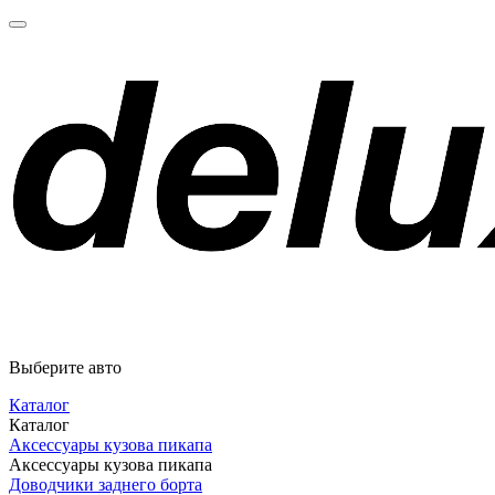
Выберите авто
Каталог
Каталог
Аксессуары кузова пикапа
Аксессуары кузова пикапа
Доводчики заднего борта