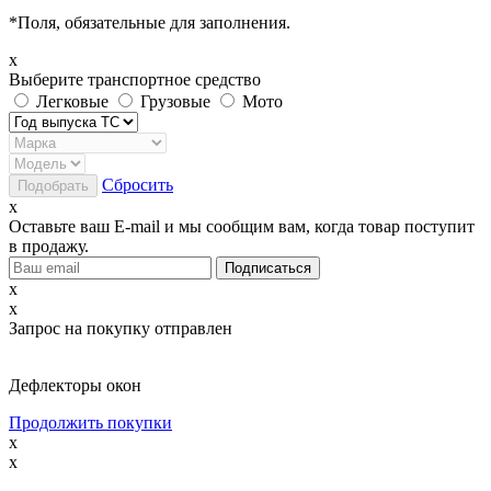
*
Поля, обязательные для заполнения.
x
Выберите транспортное средство
Легковые
Грузовые
Мото
Сбросить
x
Оставьте ваш E-mail и мы сообщим вам, когда товар поступит
в продажу.
x
x
Запрос на покупку отправлен
Дефлекторы окон
Продолжить покупки
x
x