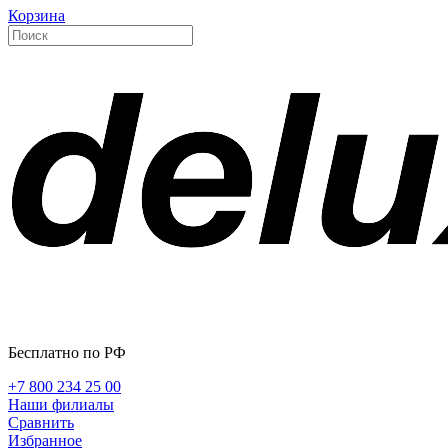
Корзина
Бесплатно по РФ
+7 800 234 25 00
Наши филиалы
Сравнить
Избранное