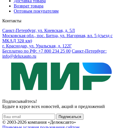
Доставка товара
Возврат товара
Оптовым покупателям
Контакты
Санкт-Петербург, ул. Киевская, д. 5Л
Московская обл., пос. Битца, ул. Нагорная, вл. 5 (съезд с
МКАД 32й км)
г. Краснодар, ул. Уральская, д. 122Г
Бесплатно по РФ: +7 800 234 25 00
Санкт-Петербург:
info@deluxauto.ru
Подписывайтесь!
Будьте в курсе всех новостей, акций и предложений
© 2003-2026 компания «Делюксавто»
Правовые условия пользования сайтом