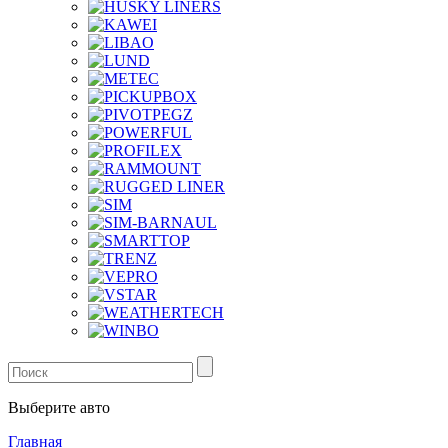
Выберите авто
Главная