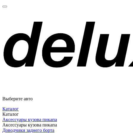
Выберите авто
Каталог
Каталог
Аксессуары кузова пикапа
Аксессуары кузова пикапа
Доводчики заднего борта