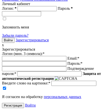
Личный кабинет
Логин:
*
Пароль
*
Запомнить меня
Забыли пароль?
Зарегистрироваться
x
Зарегистрироваться
Логин (мин. 3 символа):
*
Email:
*
Пароль:
*
Подтверждение
пароля:
*
Защита от
автоматической регистрации
Введите слово на картинке
:
*
Я согласен на обработку
персональных данных
Войти