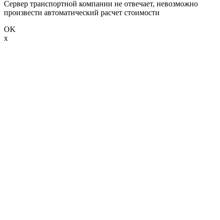
Сервер транспортной компании не отвечает, невозможно
произвести автоматический расчет стоимости
OK
x