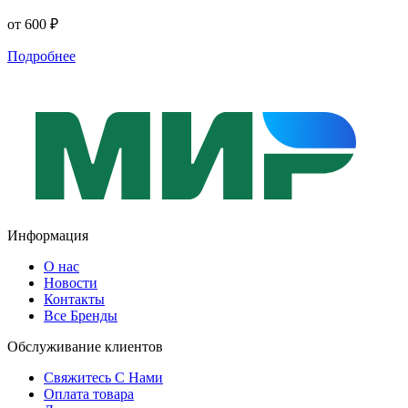
от 600 ₽
Подробнее
Информация
О нас
Новости
Контакты
Все Бренды
Обслуживание клиентов
Свяжитесь С Нами
Оплата товара