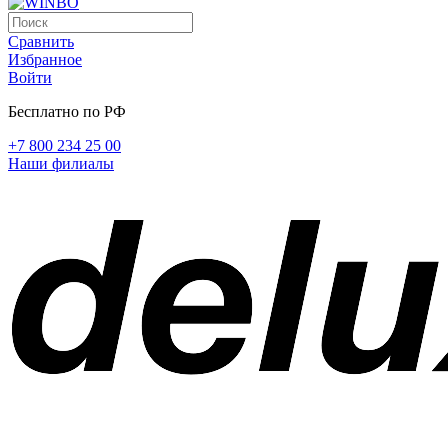
Сравнить
Избранное
Войти
Бесплатно по РФ
+7 800 234 25 00
Наши филиалы