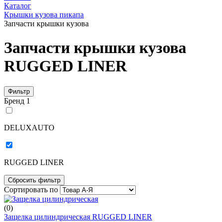
Каталог
Крышки кузова пикапа
Запчасти крышки кузова
Запчасти крышки кузова
RUGGED LINER
Фильтр
Бренд
1
DELUXAUTO
RUGGED LINER
Cбросить фильтр
Сортировать по
(0)
Защелка цилиндрическая RUGGED LINER