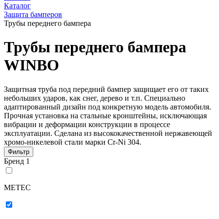
Каталог
Защита бамперов
Трубы переднего бампера
Трубы переднего бампера
WINBO
Защитная труба под передний бампер защищает его от таких
небольших ударов, как снег, дерево и т.п. Специально
адаптированный дизайн под конкретную модель автомобиля.
Прочная установка на стальные кронштейны, исключающая
вибрации и деформации конструкции в процессе
эксплуатации. Сделана из высококачественной нержавеющей
хромо-никелевой стали марки Cr-Ni 304.
Фильтр
Бренд
1
METEC