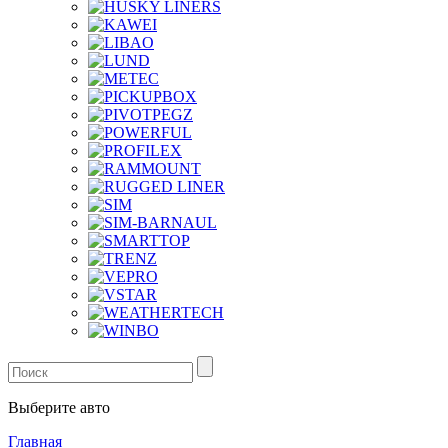
Выберите авто
Главная