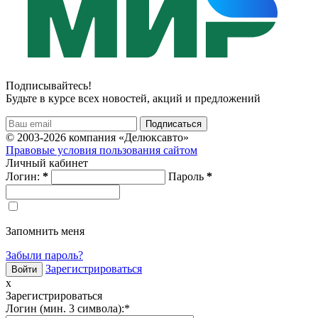
Подписывайтесь!
Будьте в курсе всех новостей, акций и предложений
© 2003-2026 компания «Делюксавто»
Правовые условия пользования сайтом
Личный кабинет
Логин:
*
Пароль
*
Запомнить меня
Забыли пароль?
Зарегистрироваться
x
Зарегистрироваться
Логин (мин. 3 символа):
*