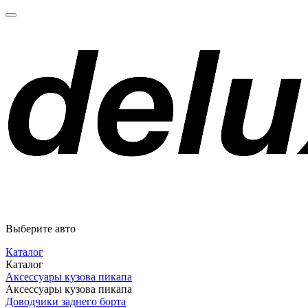
Выберите авто
Каталог
Каталог
Аксессуары кузова пикапа
Аксессуары кузова пикапа
Доводчики заднего борта