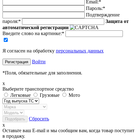
Email:
*
Пароль:
*
Подтверждение
пароля:
*
Защита от
автоматической регистрации
Введите слово на картинке
:
*
Я согласен на обработку
персональных данных
Войти
*
Поля, обязательные для заполнения.
x
Выберите транспортное средство
Легковые
Грузовые
Мото
Сбросить
x
Оставьте ваш E-mail и мы сообщим вам, когда товар поступит
в продажу.