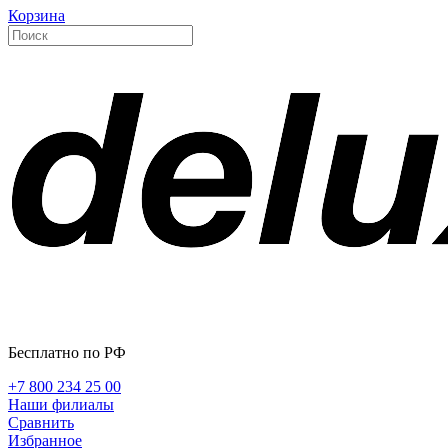
Корзина
Бесплатно по РФ
+7 800 234 25 00
Наши филиалы
Сравнить
Избранное