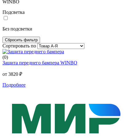
WINBO
Подсветка
Без подсветки
Cбросить фильтр
Сортировать по
(0)
Защита переднего бампера WINBO
от 3820 ₽
Подробнее