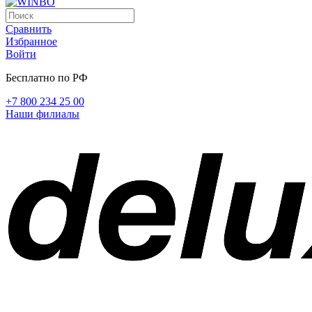
Сравнить
Избранное
Войти
Бесплатно по РФ
+7 800 234 25 00
Наши филиалы