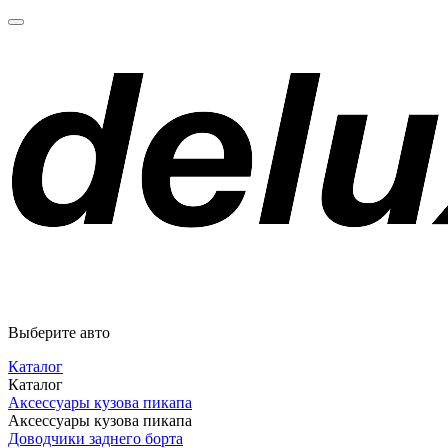
Выберите авто
Каталог
Каталог
Аксессуары кузова пикапа
Аксессуары кузова пикапа
Доводчики заднего борта