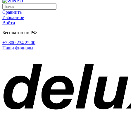
Сравнить
Избранное
Войти
Бесплатно по РФ
+7 800 234 25 00
Наши филиалы