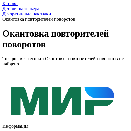
Каталог
Детали экстерьера
Декоративные накладки
Окантовка повторителей поворотов
Окантовка повторителей
поворотов
Товаров в категории Окантовка повторителей поворотов не
найдено
Информация