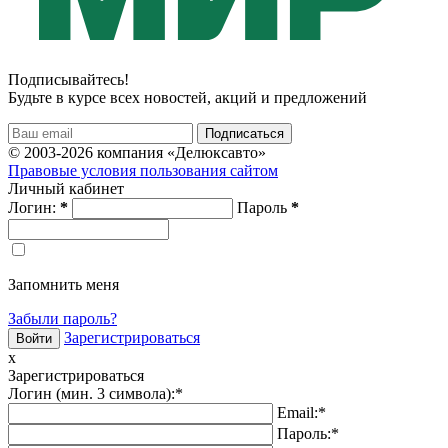
Подписывайтесь!
Будьте в курсе всех новостей, акций и предложений
© 2003-2026 компания «Делюксавто»
Правовые условия пользования сайтом
Личный кабинет
Логин:
*
Пароль
*
Запомнить меня
Забыли пароль?
Зарегистрироваться
x
Зарегистрироваться
Логин (мин. 3 символа):
*
Email:
*
Пароль:
*