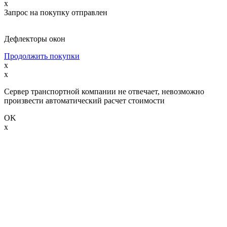
x
Запрос на покупку отправлен
Дефлекторы окон
Продолжить покупки
x
x
Сервер транспортной компании не отвечает, невозможно
произвести автоматический расчет стоимости
OK
x