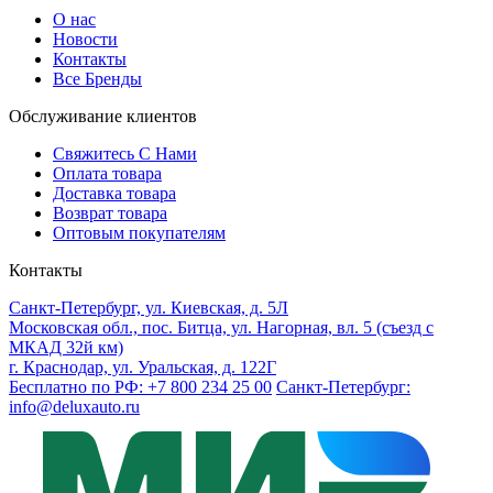
О нас
Новости
Контакты
Все Бренды
Обслуживание клиентов
Свяжитесь С Нами
Оплата товара
Доставка товара
Возврат товара
Оптовым покупателям
Контакты
Санкт-Петербург, ул. Киевская, д. 5Л
Московская обл., пос. Битца, ул. Нагорная, вл. 5 (съезд с
МКАД 32й км)
г. Краснодар, ул. Уральская, д. 122Г
Бесплатно по РФ: +7 800 234 25 00
Санкт-Петербург:
info@deluxauto.ru