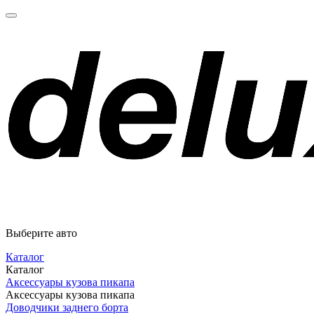
Выберите авто
Каталог
Каталог
Аксессуары кузова пикапа
Аксессуары кузова пикапа
Доводчики заднего борта