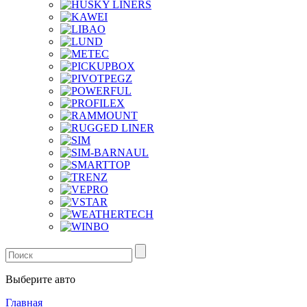
Выберите авто
Главная