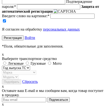
Подтверждение
пароля:
*
Защита от
автоматической регистрации
Введите слово на картинке
:
*
Я согласен на обработку
персональных данных
Войти
*
Поля, обязательные для заполнения.
x
Выберите транспортное средство
Легковые
Грузовые
Мото
Сбросить
x
Оставьте ваш E-mail и мы сообщим вам, когда товар поступит
в продажу.
x