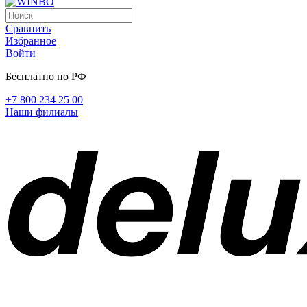
Сравнить
Избранное
Войти
Бесплатно по РФ
+7 800 234 25 00
Наши филиалы