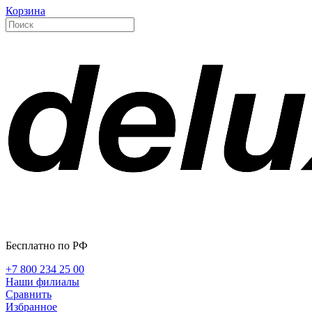
Корзина
Бесплатно по РФ
+7 800 234 25 00
Наши филиалы
Сравнить
Избранное