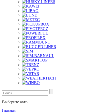
Выберите авто
Главная