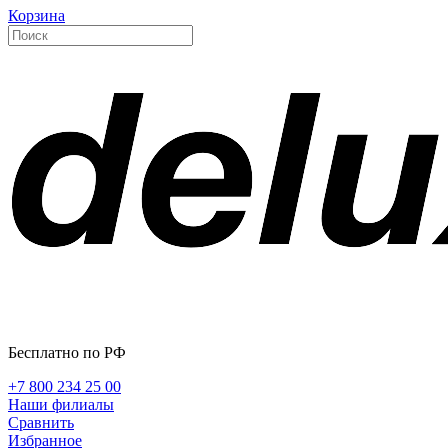
Корзина
Бесплатно по РФ
+7 800 234 25 00
Наши филиалы
Сравнить
Избранное