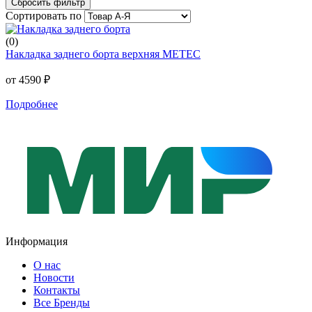
Cбросить фильтр
Сортировать по
(0)
Накладка заднего борта верхняя METEC
от 4590 ₽
Подробнее
Информация
О нас
Новости
Контакты
Все Бренды