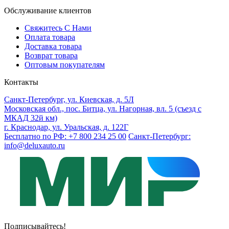
Обслуживание клиентов
Свяжитесь С Нами
Оплата товара
Доставка товара
Возврат товара
Оптовым покупателям
Контакты
Санкт-Петербург, ул. Киевская, д. 5Л
Московская обл., пос. Битца, ул. Нагорная, вл. 5 (съезд с
МКАД 32й км)
г. Краснодар, ул. Уральская, д. 122Г
Бесплатно по РФ: +7 800 234 25 00
Санкт-Петербург:
info@deluxauto.ru
Подписывайтесь!