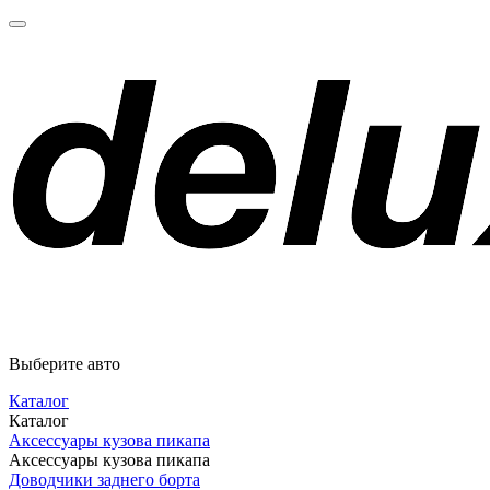
Выберите авто
Каталог
Каталог
Аксессуары кузова пикапа
Аксессуары кузова пикапа
Доводчики заднего борта