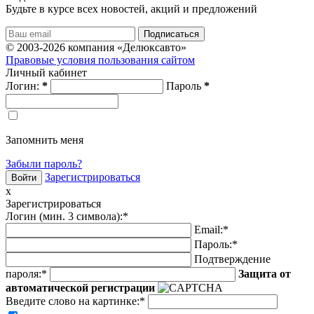
Будьте в курсе всех новостей, акций и предложений
© 2003-2026 компания «Делюксавто»
Правовые условия пользования сайтом
Личный кабинет
Логин:
*
Пароль
*
Запомнить меня
Забыли пароль?
Зарегистрироваться
x
Зарегистрироваться
Логин (мин. 3 символа):
*
Email:
*
Пароль:
*
Подтверждение
пароля:
*
Защита от
автоматической регистрации
Введите слово на картинке
:
*