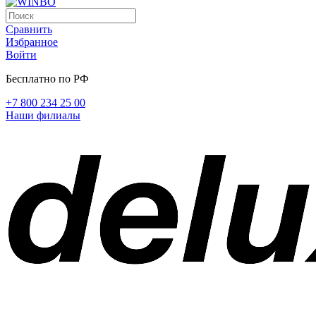
Сравнить
Избранное
Войти
Бесплатно по РФ
+7 800 234 25 00
Наши филиалы