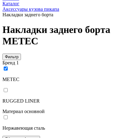
Каталог
Аксессуары кузова пикапа
Накладки заднего борта
Накладки заднего борта
METEC
Фильтр
Бренд
1
METEC
RUGGED LINER
Материал основной
Нержавеющая сталь