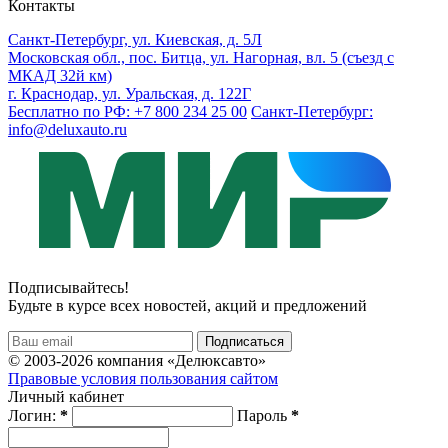
Контакты
Санкт-Петербург, ул. Киевская, д. 5Л
Московская обл., пос. Битца, ул. Нагорная, вл. 5 (съезд с
МКАД 32й км)
г. Краснодар, ул. Уральская, д. 122Г
Бесплатно по РФ: +7 800 234 25 00
Санкт-Петербург:
info@deluxauto.ru
Подписывайтесь!
Будьте в курсе всех новостей, акций и предложений
© 2003-2026 компания «Делюксавто»
Правовые условия пользования сайтом
Личный кабинет
Логин:
*
Пароль
*