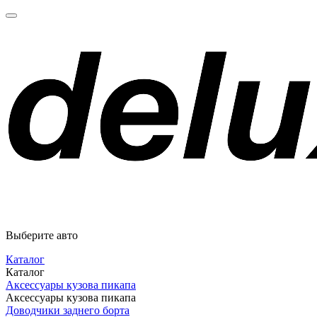
Выберите авто
Каталог
Каталог
Аксессуары кузова пикапа
Аксессуары кузова пикапа
Доводчики заднего борта