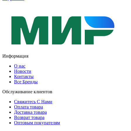
Информация
О нас
Новости
Контакты
Все Бренды
Обслуживание клиентов
Свяжитесь С Нами
Оплата товара
Доставка товара
Возврат товара
Оптовым покупателям