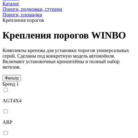
Каталог
Пороги, подножки, ступени
Пороги, площадки
Крепления порогов
Крепления порогов WINBO
Комплекты крепежа для установки порогов универсальных
серий. Сделаны под конкретную модель автомобиля.
Включают установочные кронштейны и полный набор
метизов.
Фильтр
Бренд
1
AGT4X4
ARP