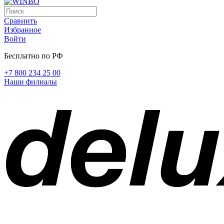
Сравнить
Избранное
Войти
Бесплатно по РФ
+7 800 234 25 00
Наши филиалы