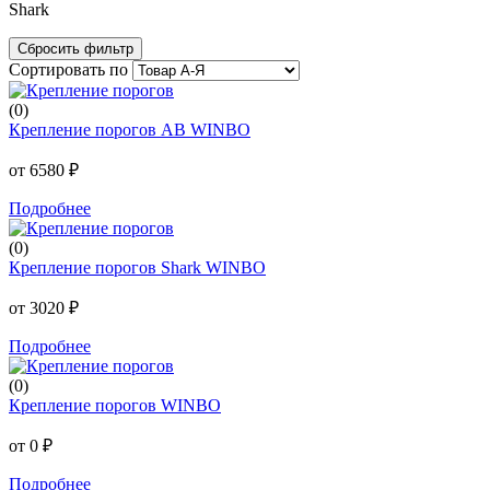
Shark
Cбросить фильтр
Сортировать по
(0)
Крепление порогов AB WINBO
от 6580 ₽
Подробнее
(0)
Крепление порогов Shark WINBO
от 3020 ₽
Подробнее
(0)
Крепление порогов WINBO
от 0 ₽
Подробнее