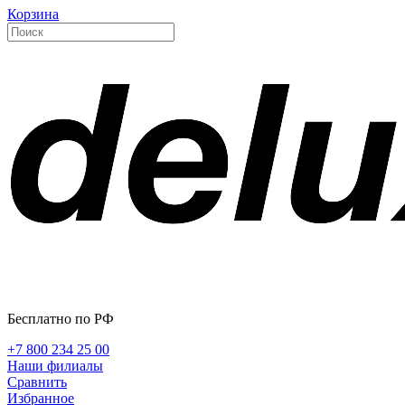
Корзина
Бесплатно по РФ
+7 800 234 25 00
Наши филиалы
Сравнить
Избранное