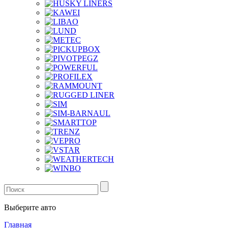
Выберите авто
Главная