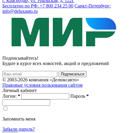
г. Краснодар, ул. Уральская, д. 122Г
Бесплатно по РФ: +7 800 234 25 00
Санкт-Петербург:
info@deluxauto.ru
Подписывайтесь!
Будьте в курсе всех новостей, акций и предложений
© 2003-2026 компания «Делюксавто»
Правовые условия пользования сайтом
Личный кабинет
Логин:
*
Пароль
*
Запомнить меня
Забыли пароль?