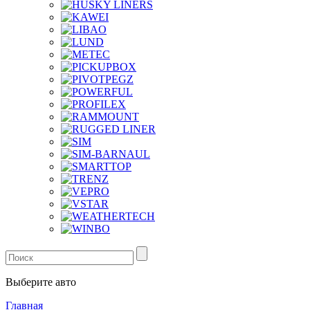
Выберите авто
Главная