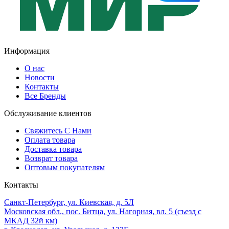
Информация
О нас
Новости
Контакты
Все Бренды
Обслуживание клиентов
Свяжитесь С Нами
Оплата товара
Доставка товара
Возврат товара
Оптовым покупателям
Контакты
Санкт-Петербург, ул. Киевская, д. 5Л
Московская обл., пос. Битца, ул. Нагорная, вл. 5 (съезд с
МКАД 32й км)