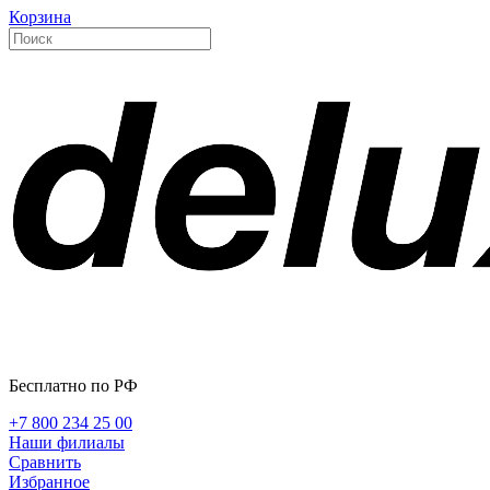
Корзина
Бесплатно по РФ
+7 800 234 25 00
Наши филиалы
Сравнить
Избранное