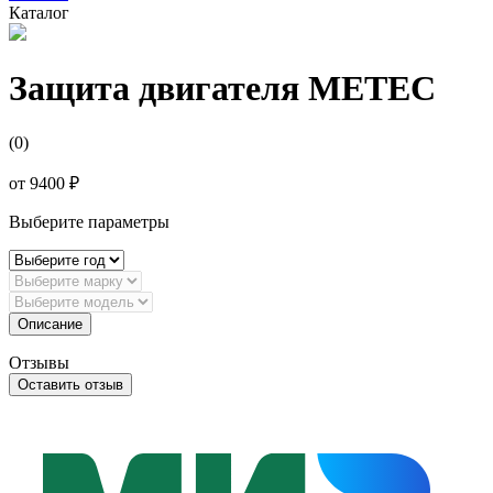
Каталог
Защита двигателя METEC
(0)
от
9400 ₽
Выберите параметры
Описание
Отзывы
Оставить отзыв