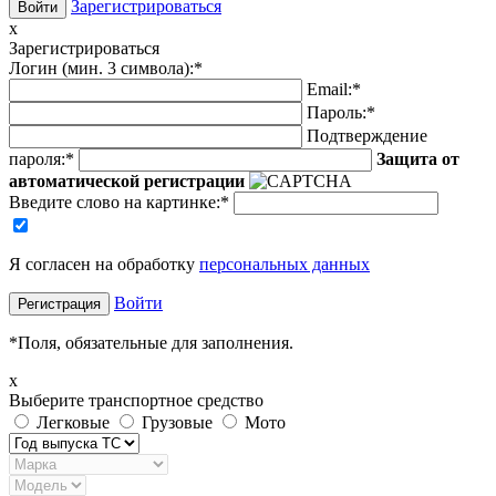
Зарегистрироваться
x
Зарегистрироваться
Логин (мин. 3 символа):
*
Email:
*
Пароль:
*
Подтверждение
пароля:
*
Защита от
автоматической регистрации
Введите слово на картинке
:
*
Я согласен на обработку
персональных данных
Войти
*
Поля, обязательные для заполнения.
x
Выберите транспортное средство
Легковые
Грузовые
Мото