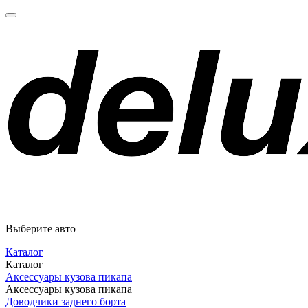
Выберите авто
Каталог
Каталог
Аксессуары кузова пикапа
Аксессуары кузова пикапа
Доводчики заднего борта