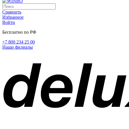
Сравнить
Избранное
Войти
Бесплатно по РФ
+7 800 234 25 00
Наши филиалы