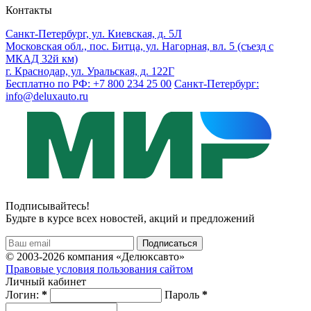
Контакты
Санкт-Петербург, ул. Киевская, д. 5Л
Московская обл., пос. Битца, ул. Нагорная, вл. 5 (съезд с
МКАД 32й км)
г. Краснодар, ул. Уральская, д. 122Г
Бесплатно по РФ: +7 800 234 25 00
Санкт-Петербург:
info@deluxauto.ru
Подписывайтесь!
Будьте в курсе всех новостей, акций и предложений
© 2003-2026 компания «Делюксавто»
Правовые условия пользования сайтом
Личный кабинет
Логин:
*
Пароль
*