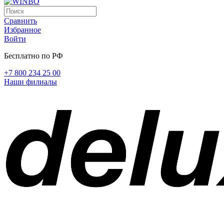
Сравнить
Избранное
Войти
Бесплатно по РФ
+7 800 234 25 00
Наши филиалы