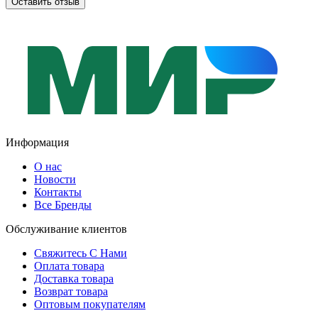
Оставить отзыв
Информация
О нас
Новости
Контакты
Все Бренды
Обслуживание клиентов
Свяжитесь С Нами
Оплата товара
Доставка товара
Возврат товара
Оптовым покупателям