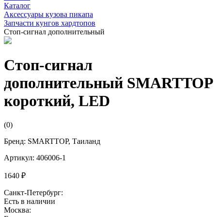
Каталог
Аксессуары кузова пикапа
Запчасти кунгов хардтопов
Стоп-сигнал дополнительный
Стоп-сигнал
дополнительный SMARTTOP
короткий, LED
(0)
Бренд: SMARTTOP, Таиланд
Артикул: 406006-1
1640 ₽
Санкт-Петербург:
Есть в наличии
Москва: