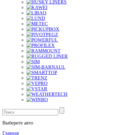
Выберите авто
Главная