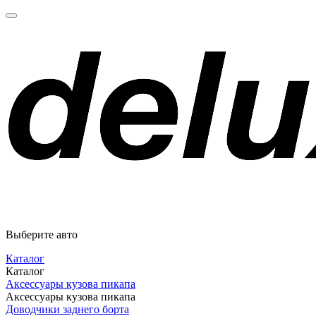
Выберите авто
Каталог
Каталог
Аксессуары кузова пикапа
Аксессуары кузова пикапа
Доводчики заднего борта