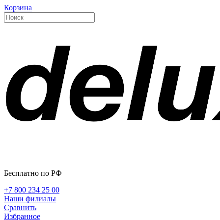
Корзина
Бесплатно по РФ
+7 800 234 25 00
Наши филиалы
Сравнить
Избранное