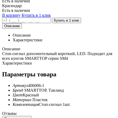
Есть в наличии
Краснодар:
Есть в наличии
В корзину
Купить в 1 клик
Описание
Описание
Характеристики
Описание
Стоп-сигнал дополнительный короткий, LED. Подходит для
всех кунгов SMARTTOP серии SM4
Характеристики
Параметры товара
Артикул
406006-1
Бренд
SMARTTOP, Таиланд
Цвет
Красный
Материал
Пластик
Комплектация
Стоп-сигнал 1шт.
Отзывы