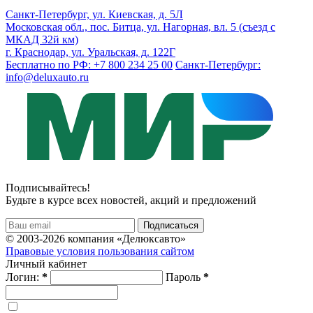
Санкт-Петербург, ул. Киевская, д. 5Л
Московская обл., пос. Битца, ул. Нагорная, вл. 5 (съезд с
МКАД 32й км)
г. Краснодар, ул. Уральская, д. 122Г
Бесплатно по РФ: +7 800 234 25 00
Санкт-Петербург:
info@deluxauto.ru
Подписывайтесь!
Будьте в курсе всех новостей, акций и предложений
© 2003-2026 компания «Делюксавто»
Правовые условия пользования сайтом
Личный кабинет
Логин:
*
Пароль
*