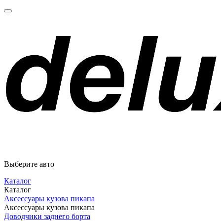
Выберите авто
Каталог
Каталог
Аксессуары кузова пикапа
Аксессуары кузова пикапа
Доводчики заднего борта