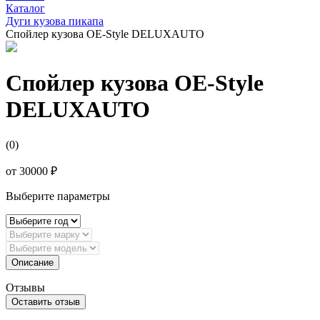
Каталог
Дуги кузова пикапа
Спойлер кузова OE-Style DELUXAUTO
Спойлер кузова OE-Style
DELUXAUTO
(0)
от
30000 ₽
Выберите параметры
Описание
Отзывы
Оставить отзыв