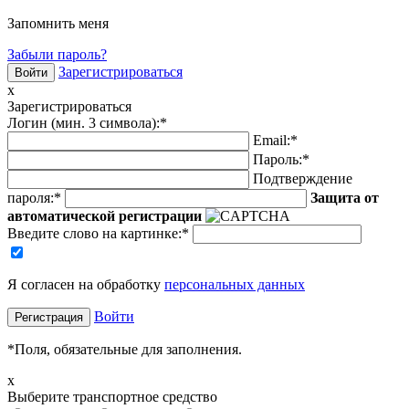
Запомнить меня
Забыли пароль?
Зарегистрироваться
x
Зарегистрироваться
Логин (мин. 3 символа):
*
Email:
*
Пароль:
*
Подтверждение
пароля:
*
Защита от
автоматической регистрации
Введите слово на картинке
:
*
Я согласен на обработку
персональных данных
Войти
*
Поля, обязательные для заполнения.
x
Выберите транспортное средство