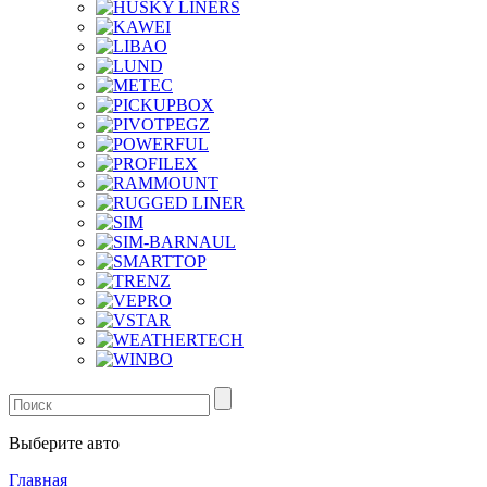
Выберите авто
Главная