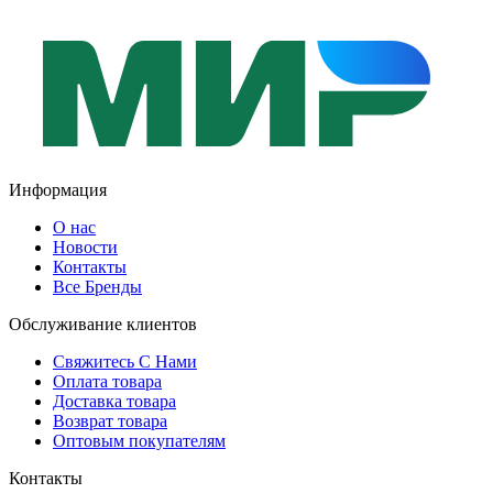
Информация
О нас
Новости
Контакты
Все Бренды
Обслуживание клиентов
Свяжитесь С Нами
Оплата товара
Доставка товара
Возврат товара
Оптовым покупателям
Контакты