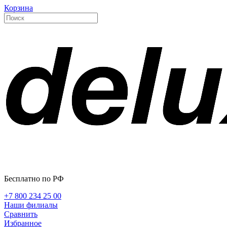
Корзина
Бесплатно по РФ
+7 800 234 25 00
Наши филиалы
Сравнить
Избранное