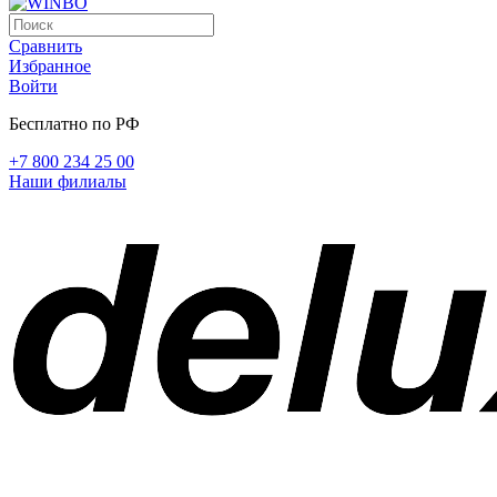
Сравнить
Избранное
Войти
Бесплатно по РФ
+7 800 234 25 00
Наши филиалы