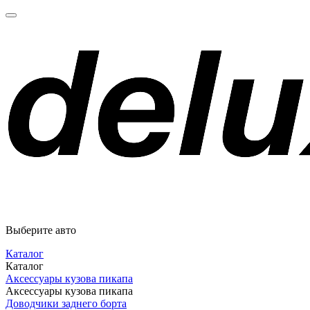
Выберите авто
Каталог
Каталог
Аксессуары кузова пикапа
Аксессуары кузова пикапа
Доводчики заднего борта