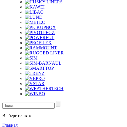
Выберите авто
Главная