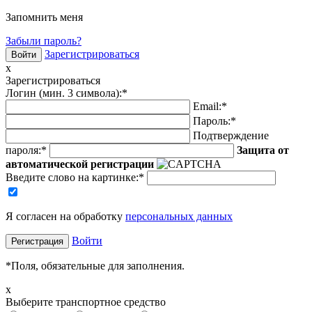
Запомнить меня
Забыли пароль?
Зарегистрироваться
x
Зарегистрироваться
Логин (мин. 3 символа):
*
Email:
*
Пароль:
*
Подтверждение
пароля:
*
Защита от
автоматической регистрации
Введите слово на картинке
:
*
Я согласен на обработку
персональных данных
Войти
*
Поля, обязательные для заполнения.
x
Выберите транспортное средство