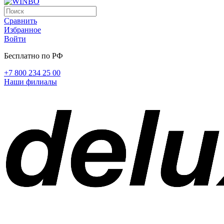
Сравнить
Избранное
Войти
Бесплатно по РФ
+7 800 234 25 00
Наши филиалы