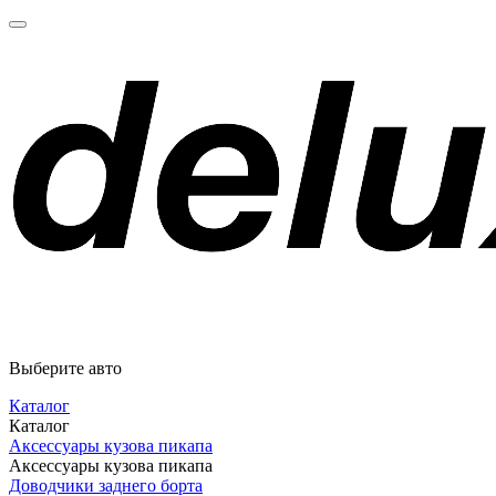
Выберите авто
Каталог
Каталог
Аксессуары кузова пикапа
Аксессуары кузова пикапа
Доводчики заднего борта