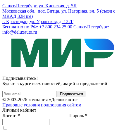
Санкт-Петербург, ул. Киевская, д. 5Л
Московская обл., пос. Битца, ул. Нагорная, вл. 5 (съезд с
МКАД 32й км)
г. Краснодар, ул. Уральская, д. 122Г
Бесплатно по РФ: +7 800 234 25 00
Санкт-Петербург:
info@deluxauto.ru
Подписывайтесь!
Будьте в курсе всех новостей, акций и предложений
© 2003-2026 компания «Делюксавто»
Правовые условия пользования сайтом
Личный кабинет
Логин:
*
Пароль
*