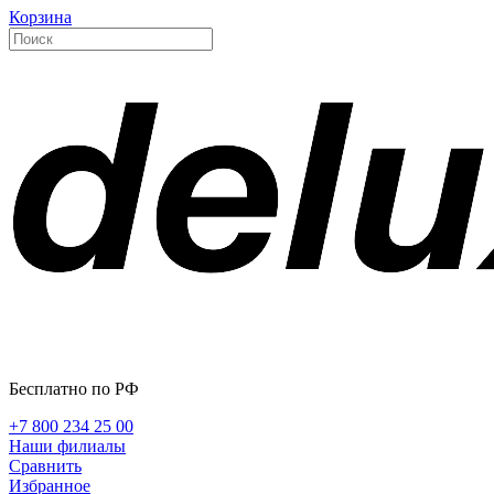
Корзина
Бесплатно по РФ
+7 800 234 25 00
Наши филиалы
Сравнить
Избранное