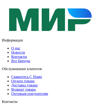
Информация
О нас
Новости
Контакты
Все Бренды
Обслуживание клиентов
Свяжитесь С Нами
Оплата товара
Доставка товара
Возврат товара
Оптовым покупателям
Контакты