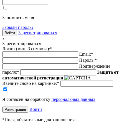
Запомнить меня
Забыли пароль?
Зарегистрироваться
x
Зарегистрироваться
Логин (мин. 3 символа):
*
Email:
*
Пароль:
*
Подтверждение
пароля:
*
Защита от
автоматической регистрации
Введите слово на картинке
:
*
Я согласен на обработку
персональных данных
Войти
*
Поля, обязательные для заполнения.