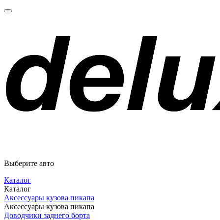
Выберите авто
Каталог
Каталог
Аксессуары кузова пикапа
Аксессуары кузова пикапа
Доводчики заднего борта