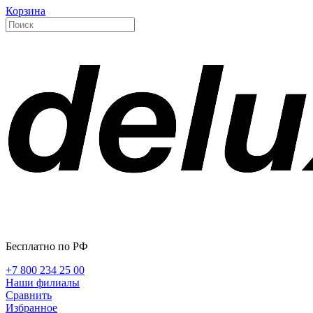
Корзина
Бесплатно по РФ
+7 800 234 25 00
Наши филиалы
Сравнить
Избранное