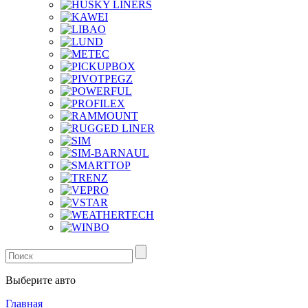
Выберите авто
Главная