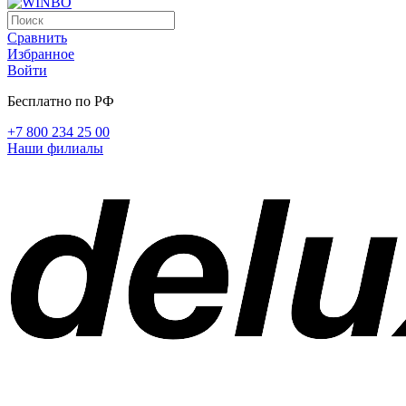
Сравнить
Избранное
Войти
Бесплатно по РФ
+7 800 234 25 00
Наши филиалы