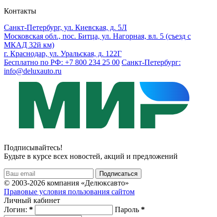
Контакты
Санкт-Петербург, ул. Киевская, д. 5Л
Московская обл., пос. Битца, ул. Нагорная, вл. 5 (съезд с
МКАД 32й км)
г. Краснодар, ул. Уральская, д. 122Г
Бесплатно по РФ: +7 800 234 25 00
Санкт-Петербург:
info@deluxauto.ru
Подписывайтесь!
Будьте в курсе всех новостей, акций и предложений
© 2003-2026 компания «Делюксавто»
Правовые условия пользования сайтом
Личный кабинет
Логин:
*
Пароль
*