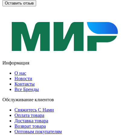
Оставить отзыв
Информация
О нас
Новости
Контакты
Все Бренды
Обслуживание клиентов
Свяжитесь С Нами
Оплата товара
Доставка товара
Возврат товара
Оптовым покупателям