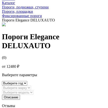
Каталог
Пороги, подножки, ступени
Пороги, площадки
Фиксированные пороги
Пороги Elegance DELUXAUTO
Пороги Elegance
DELUXAUTO
(0)
от
12480 ₽
Выберите параметры
Описание
Отзывы