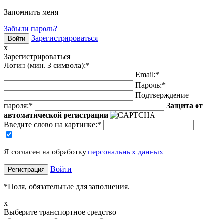
Запомнить меня
Забыли пароль?
Зарегистрироваться
x
Зарегистрироваться
Логин (мин. 3 символа):
*
Email:
*
Пароль:
*
Подтверждение
пароля:
*
Защита от
автоматической регистрации
Введите слово на картинке
:
*
Я согласен на обработку
персональных данных
Войти
*
Поля, обязательные для заполнения.
x
Выберите транспортное средство