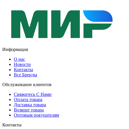
Информация
О нас
Новости
Контакты
Все Бренды
Обслуживание клиентов
Свяжитесь С Нами
Оплата товара
Доставка товара
Возврат товара
Оптовым покупателям
Контакты