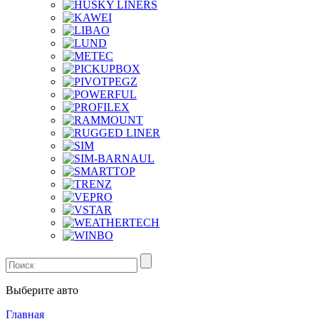
Выберите авто
Главная