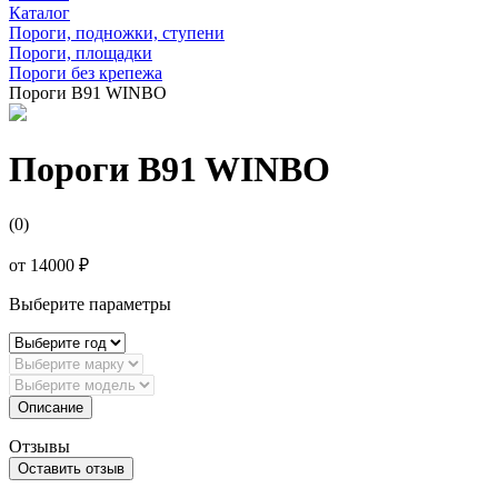
Каталог
Пороги, подножки, ступени
Пороги, площадки
Пороги без крепежа
Пороги B91 WINBO
Пороги B91 WINBO
(0)
от
14000 ₽
Выберите параметры
Описание
Отзывы
Оставить отзыв