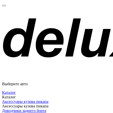
Выберите авто
Каталог
Каталог
Аксессуары кузова пикапа
Аксессуары кузова пикапа
Доводчики заднего борта