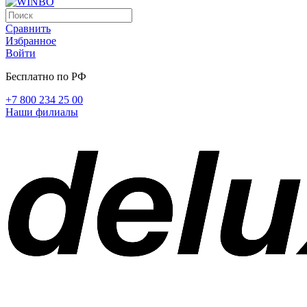
Сравнить
Избранное
Войти
Бесплатно по РФ
+7 800 234 25 00
Наши филиалы