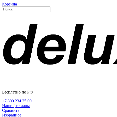
Корзина
Бесплатно по РФ
+7 800 234 25 00
Наши филиалы
Сравнить
Избранное