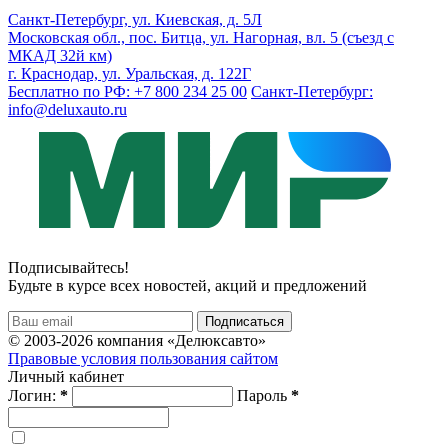
Санкт-Петербург, ул. Киевская, д. 5Л
Московская обл., пос. Битца, ул. Нагорная, вл. 5 (съезд с
МКАД 32й км)
г. Краснодар, ул. Уральская, д. 122Г
Бесплатно по РФ: +7 800 234 25 00
Санкт-Петербург:
info@deluxauto.ru
Подписывайтесь!
Будьте в курсе всех новостей, акций и предложений
© 2003-2026 компания «Делюксавто»
Правовые условия пользования сайтом
Личный кабинет
Логин:
*
Пароль
*