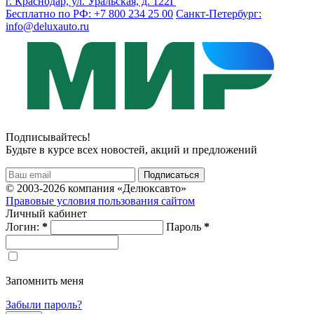
г. Краснодар, ул. Уральская, д. 122Г
Бесплатно по РФ: +7 800 234 25 00
Санкт-Петербург:
info@deluxauto.ru
Подписывайтесь!
Будьте в курсе всех новостей, акций и предложений
© 2003-2026 компания «Делюксавто»
Правовые условия пользования сайтом
Личный кабинет
Логин:
*
Пароль
*
Запомнить меня
Забыли пароль?