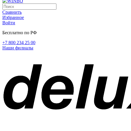
Сравнить
Избранное
Войти
Бесплатно по РФ
+7 800 234 25 00
Наши филиалы