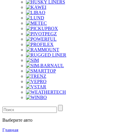
Выберите авто
Главная