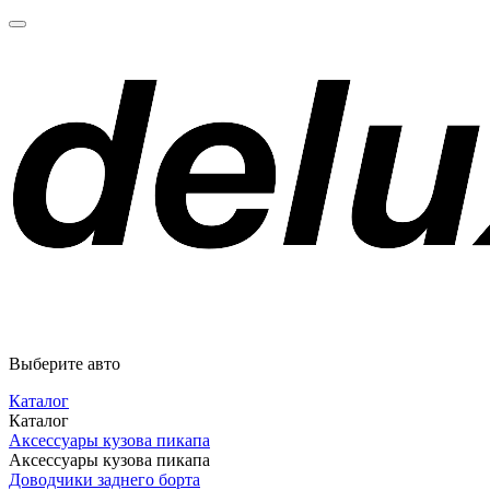
Выберите авто
Каталог
Каталог
Аксессуары кузова пикапа
Аксессуары кузова пикапа
Доводчики заднего борта