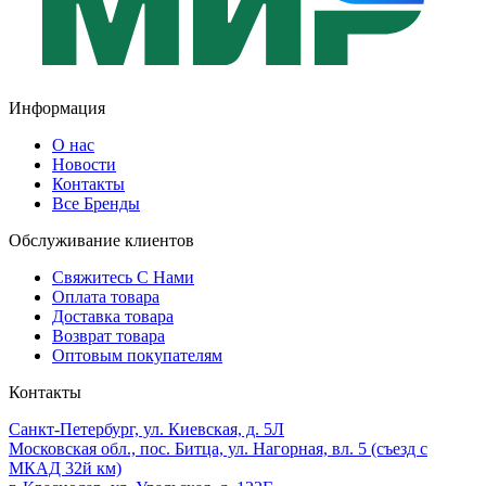
Информация
О нас
Новости
Контакты
Все Бренды
Обслуживание клиентов
Свяжитесь С Нами
Оплата товара
Доставка товара
Возврат товара
Оптовым покупателям
Контакты
Санкт-Петербург, ул. Киевская, д. 5Л
Московская обл., пос. Битца, ул. Нагорная, вл. 5 (съезд с
МКАД 32й км)