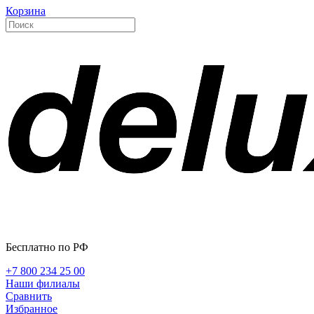
Корзина
Бесплатно по РФ
+7 800 234 25 00
Наши филиалы
Сравнить
Избранное