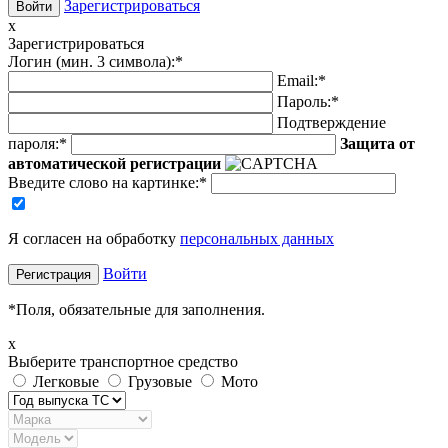
Зарегистрироваться
x
Зарегистрироваться
Логин (мин. 3 символа):
*
Email:
*
Пароль:
*
Подтверждение
пароля:
*
Защита от
автоматической регистрации
Введите слово на картинке
:
*
Я согласен на обработку
персональных данных
Войти
*
Поля, обязательные для заполнения.
x
Выберите транспортное средство
Легковые
Грузовые
Мото