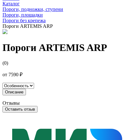
Каталог
Пороги, подножки, ступени
Пороги, площадки
Пороги без крепежа
Пороги ARTEMIS ARP
Пороги ARTEMIS ARP
(0)
от
7590 ₽
Описание
Отзывы
Оставить отзыв