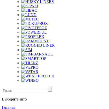
Выберите авто
Главная