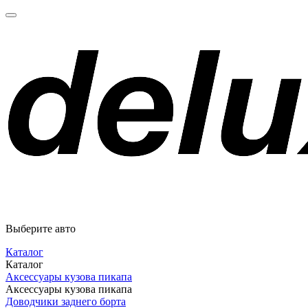
Выберите авто
Каталог
Каталог
Аксессуары кузова пикапа
Аксессуары кузова пикапа
Доводчики заднего борта