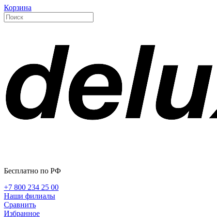
Корзина
Бесплатно по РФ
+7 800 234 25 00
Наши филиалы
Сравнить
Избранное