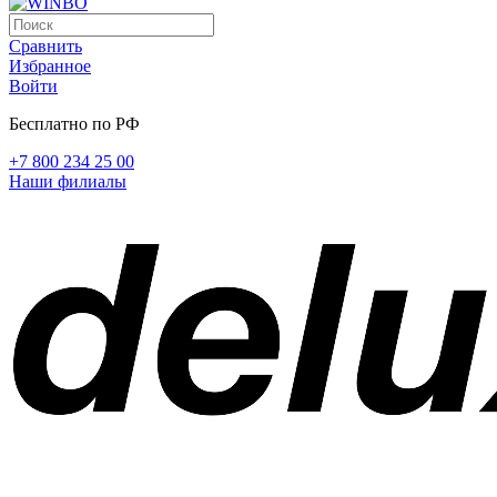
Сравнить
Избранное
Войти
Бесплатно по РФ
+7 800 234 25 00
Наши филиалы