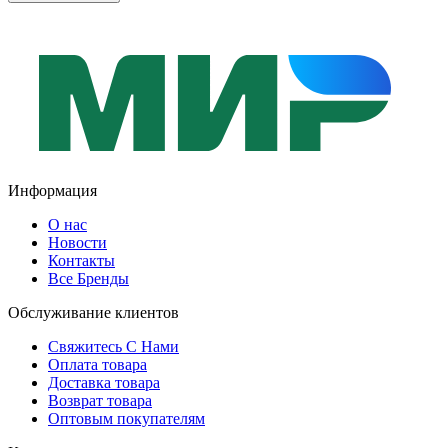
Информация
О нас
Новости
Контакты
Все Бренды
Обслуживание клиентов
Свяжитесь С Нами
Оплата товара
Доставка товара
Возврат товара
Оптовым покупателям