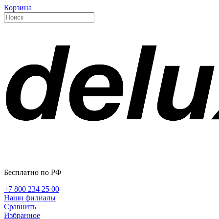
Корзина
Бесплатно по РФ
+7 800 234 25 00
Наши филиалы
Сравнить
Избранное