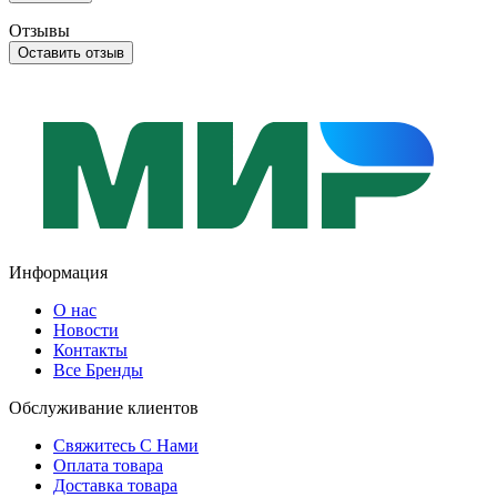
Отзывы
Оставить отзыв
Информация
О нас
Новости
Контакты
Все Бренды
Обслуживание клиентов
Свяжитесь С Нами
Оплата товара
Доставка товара