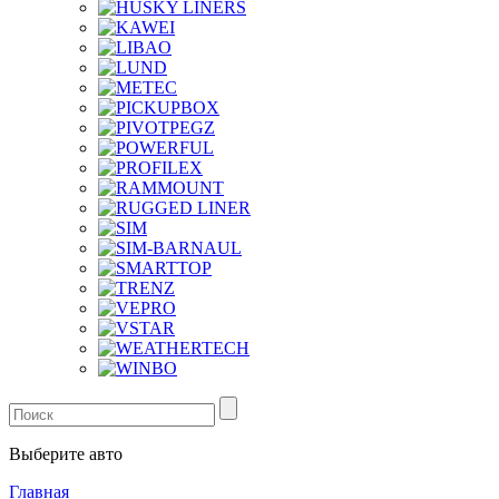
Выберите авто
Главная