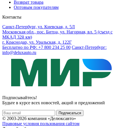
Возврат товара
Оптовым покупателям
Контакты
Санкт-Петербург, ул. Киевская, д. 5Л
Московская обл., пос. Битца, ул. Нагорная, вл. 5 (съезд с
МКАД 32й км)
г. Краснодар, ул. Уральская, д. 122Г
Бесплатно по РФ: +7 800 234 25 00
Санкт-Петербург:
info@deluxauto.ru
Подписывайтесь!
Будьте в курсе всех новостей, акций и предложений
© 2003-2026 компания «Делюксавто»
Правовые условия пользования сайтом