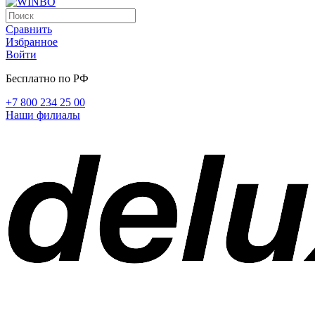
Сравнить
Избранное
Войти
Бесплатно по РФ
+7 800 234 25 00
Наши филиалы