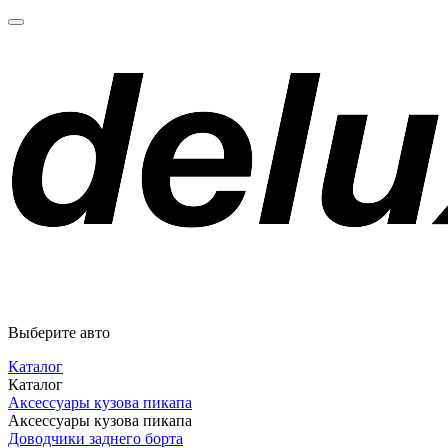
Выберите авто
Каталог
Каталог
Аксессуары кузова пикапа
Аксессуары кузова пикапа
Доводчики заднего борта