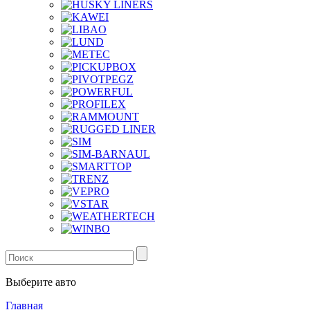
Выберите авто
Главная