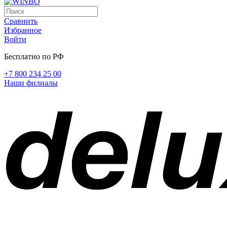
Сравнить
Избранное
Войти
Бесплатно по РФ
+7 800 234 25 00
Наши филиалы