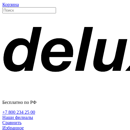
Корзина
Бесплатно по РФ
+7 800 234 25 00
Наши филиалы
Сравнить
Избранное