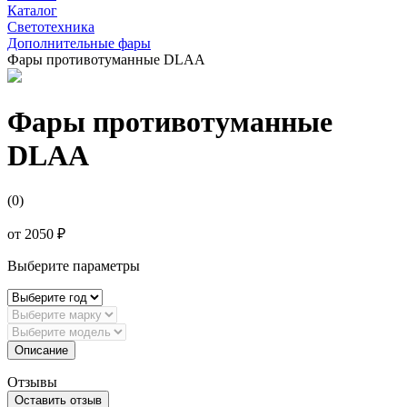
Каталог
Светотехника
Дополнительные фары
Фары противотуманные DLAA
Фары противотуманные
DLAA
(0)
от
2050 ₽
Выберите параметры
Описание
Отзывы
Оставить отзыв