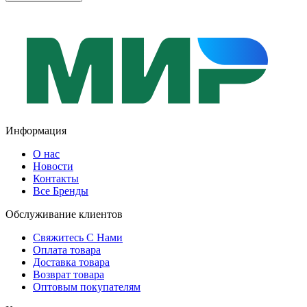
Информация
О нас
Новости
Контакты
Все Бренды
Обслуживание клиентов
Свяжитесь С Нами
Оплата товара
Доставка товара
Возврат товара
Оптовым покупателям