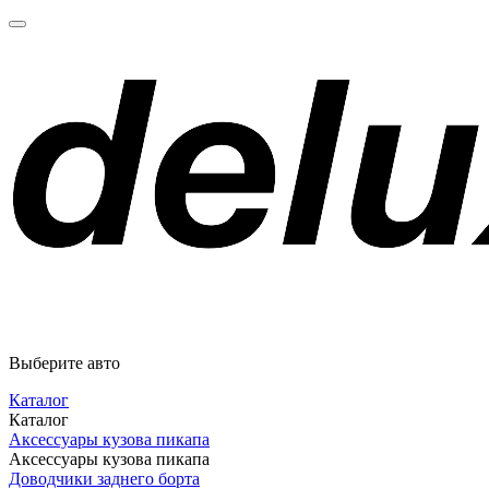
Выберите авто
Каталог
Каталог
Аксессуары кузова пикапа
Аксессуары кузова пикапа
Доводчики заднего борта